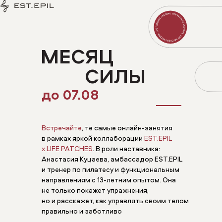
МЕСЯЦ
СИЛЫ
до 07.08
Встречайте
, те самые онлайн-занятия
в рамках яркой коллаборации
EST.EPIL
x LIFE PATCHES
. В роли наставника:
Анастасия Куцаева, амбассадор EST.EPIL
и тренер по пилатесу и функциональным
направлениям с 13-летним опытом. Она
не только покажет упражнения,
но и расскажет, как управлять своим телом
правильно и заботливо