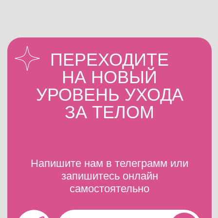
ОТВЕЧАЕМ
НА ВАШИ
ВОПРОСЫ