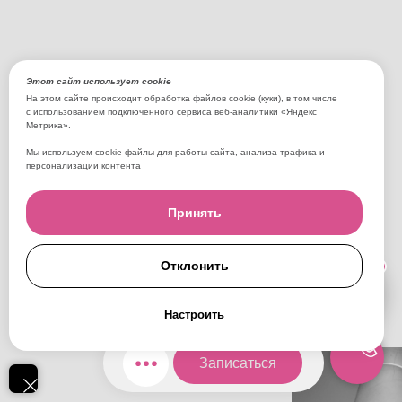
Этот сайт использует cookie
На этом сайте происходит обработка файлов cookie (куки), в том числе
с использованием подключенного сервиса веб-аналитики «Яндекс
Метрика».
Мы используем cookie-файлы для работы сайта, анализа трафика и
персонализации контента
Принять
Отклонить
AI
Настроить
Записаться