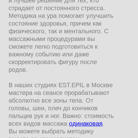
Напишите нам в телеграмм или
запишитесь онлайн
самостоятельно
Записаться онлайн
ЦЕНЫ НА МАССАЖ
ТЕЛА
РАЗОВЫЕ ПОСЕЩЕНИЯ