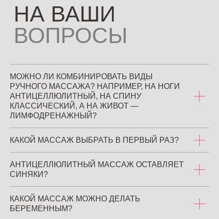
МОЖНО ЛИ КОМБИНИРОВАТЬ ВИДЫ
РУЧНОГО МАССАЖА? НАПРИМЕР, НА НОГИ
АНТИЦЕЛЛЮЛИТНЫЙ, НА СПИНУ
КЛАССИЧЕСКИЙ, А НА ЖИВОТ —
ЛИМФОДРЕНАЖНЫЙ?
КАКОЙ МАССАЖ ВЫБРАТЬ В ПЕРВЫЙ РАЗ?
АНТИЦЕЛЛЮЛИТНЫЙ МАССАЖ ОСТАВЛЯЕТ
СИНЯКИ?
Услуги
Оборудование
КАКОЙ МАССАЖ МОЖНО ДЕЛАТЬ
БЕРЕМЕННЫМ?
Цены
Блог