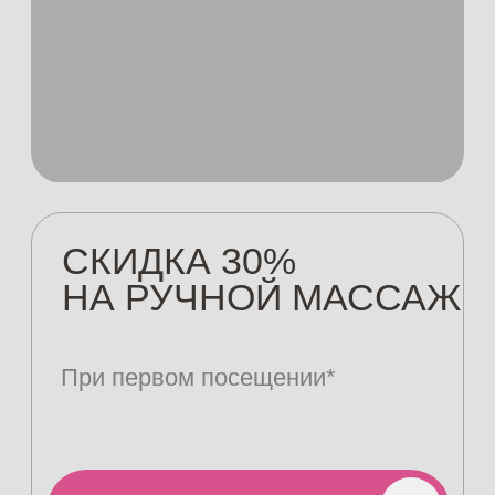
СКИДКА 30%
НА РУЧНОЙ МАССАЖ
При первом посещении*
Записаться