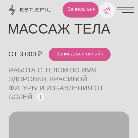
Записаться
МАССАЖ ТЕЛА
ОТ 3 000 ₽
Записаться онлайн
РАБОТА С ТЕЛОМ ВО ИМЯ
ЗДОРОВЬЯ, КРАСИВОЙ
ФИГУРЫ И ИЗБАВЛЕНИЯ ОТ
БОЛЕЙ