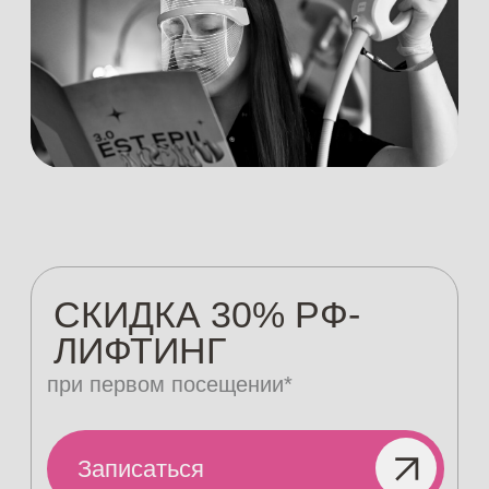
СКИДКА 30% РФ-
ЛИФТИНГ
при первом посещении*
Записаться