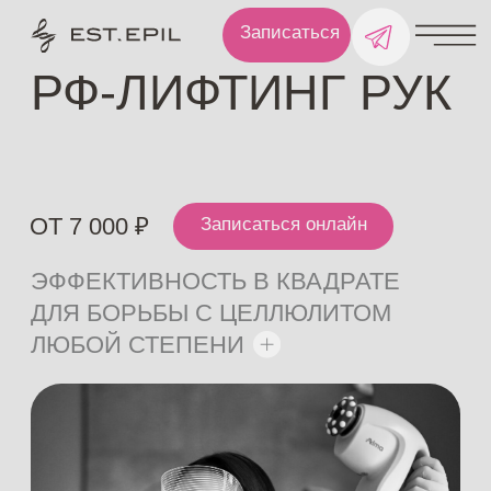
Записаться
РФ-ЛИФТИНГ РУК
ОТ 7 000 ₽
Записаться онлайн
ЭФФЕКТИВНОСТЬ В КВАДРАТЕ
ДЛЯ БОРЬБЫ С ЦЕЛЛЮЛИТОМ
ЛЮБОЙ СТЕПЕНИ