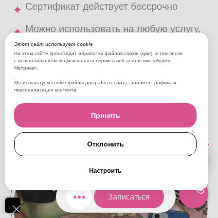
Этот сайт использует cookie
На этом сайте происходит обработка файлов cookie (куки), в том числе
с использованием подключенного сервиса веб-аналитики «Яндекс
Метрика».
Мы используем cookie-файлы для работы сайта, анализа трафика и
персонализации контента
Принять
Отклонить
AI
Настроить
Записаться