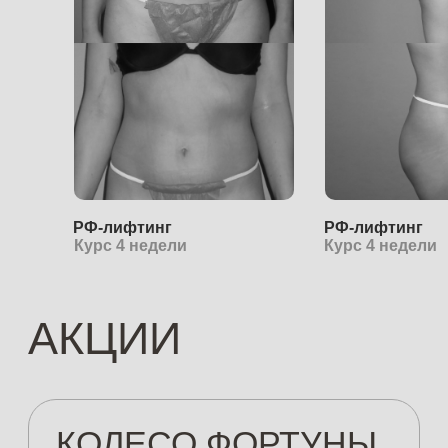
РФ-лифтинг
РФ-лифтинг
Курс 4 недели
Курс 4 недели