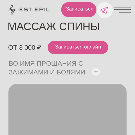
Записаться
МАССАЖ СПИНЫ
ОТ 3 000 ₽
Записаться онлайн
ВО ИМЯ ПРОЩАНИЯ С
ЗАЖИМАМИ И БОЛЯМИ