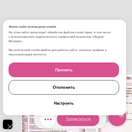
Этот сайт использует cookie
На этом сайте происходит обработка файлов cookie (куки), в том числе
с использованием подключенного сервиса веб-аналитики «Яндекс
Метрика».
Мы используем cookie-файлы для работы сайта, анализа трафика и
персонализации контента
Принять
Отклонить
AI
Настроить
Записаться