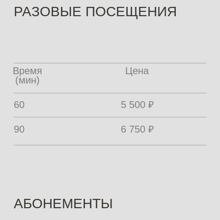
Купить сертификат
НАШИ РАБОТЫ
ФОТОГРАФИИ