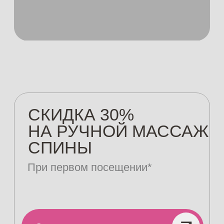
СКИДКА 30%
НА РУЧНОЙ МАССАЖ
СПИНЫ
При первом посещении*
Записаться