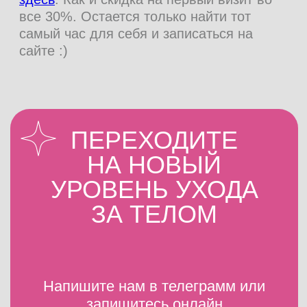
ВОПРОСЫ