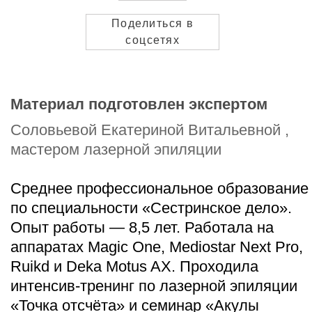
Поделиться в
соцсетях
ДРУГИЕ СТАТЬИ