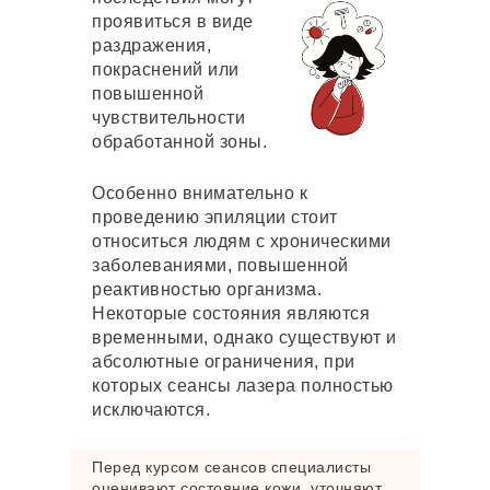
проявиться в виде
раздражения,
покраснений или
повышенной
чувствительности
обработанной зоны.
Особенно внимательно к
проведению эпиляции стоит
относиться людям с хроническими
заболеваниями, повышенной
реактивностью организма.
Некоторые состояния являются
временными, однако существуют и
абсолютные ограничения, при
которых сеансы лазера полностью
исключаются.
Перед курсом сеансов специалисты
оценивают состояние кожи, уточняют