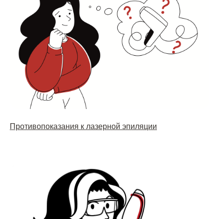
Противопоказания к лазерной эпиляции