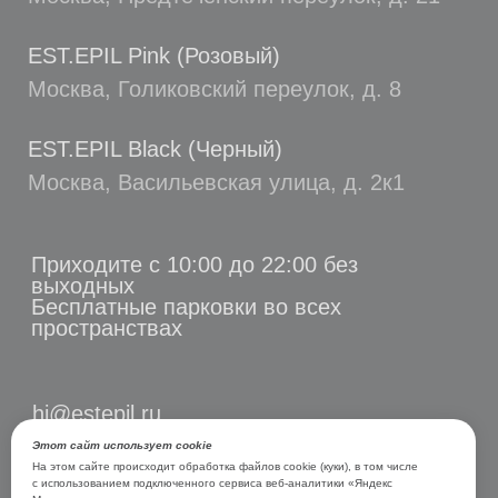
Этот сайт использует cookie
На этом сайте происходит обработка файлов cookie (куки), в том числе
с использованием подключенного сервиса веб-аналитики «Яндекс