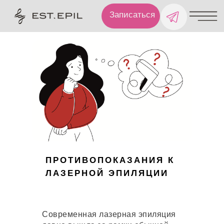
Записаться
ПРОТИВОПОКАЗАНИЯ К
ЛАЗЕРНОЙ ЭПИЛЯЦИИ
Современная лазерная эпиляция