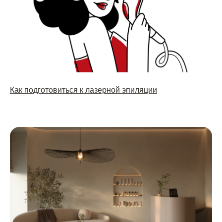
Как подготовиться к лазерной эпиляции