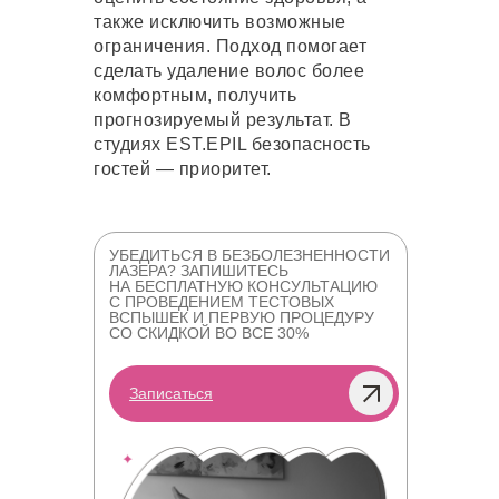
также исключить возможные
ограничения. Подход помогает
сделать удаление волос более
комфортным, получить
прогнозируемый результат. В
студиях EST.EPIL безопасность
гостей — приоритет.
УБЕДИТЬСЯ В БЕЗБОЛЕЗНЕННОСТИ
ЛАЗЕРА? ЗАПИШИТЕСЬ
НА БЕСПЛАТНУЮ КОНСУЛЬТАЦИЮ
С ПРОВЕДЕНИЕМ ТЕСТОВЫХ
ВСПЫШЕК И ПЕРВУЮ ПРОЦЕДУРУ
СО СКИДКОЙ ВО ВСЕ 30%
Записаться