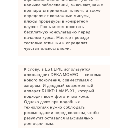
наличие заболеваний, выясняют, какие
препараты принимает клиент, а также
определяют возможные минусы,
плюсы процедуры в конкретном
случае. Гость может посетить
бесплатную консультацию перед
началом курса. Мастер проведет
тестовые вспышки и определит
чувствительность кожи.
К слову, в EST.EPIL используется
александрит DEKA MOVEO — система
нового поколения, совместимая с
загаром. И диодный современный
аппарат RUIKD LAMIS XL, который
подходит всем фототипам кожи.
Однако даже при подобных
технологиях нужно соблюдать
рекомендации перед сеансом, чтобы
результат оставался максимально
долгосрочным.