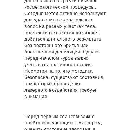
давно вышла за рамки обычной
косметологической процедуры.
Сегодня метод активно используют
для удаления нежелательных
волос на разных участках тела,
поскольку технология позволяет
добиться длительного результата
без постоянного бритья или
болезненной депиляции. Однако
перед началом курса важно
учитывать противопоказания.
Несмотря на то, что методика
безопасна, существуют состояния,
при которых проведение
лазерного воздействия требует
внимания.
Перед первым сеансом важно
пройти консультацию с мастером,
оценить состояние здоровья, а