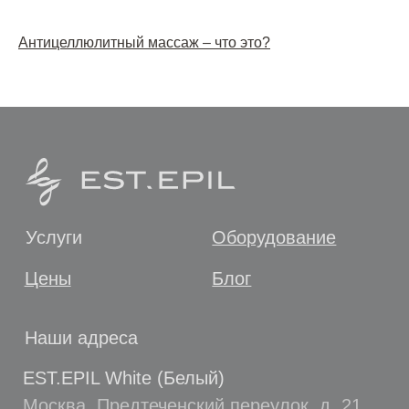
Антицеллюлитный массаж – что это?