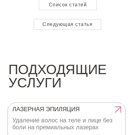
Список статей
Следующая статья
Услуги
Оборудование