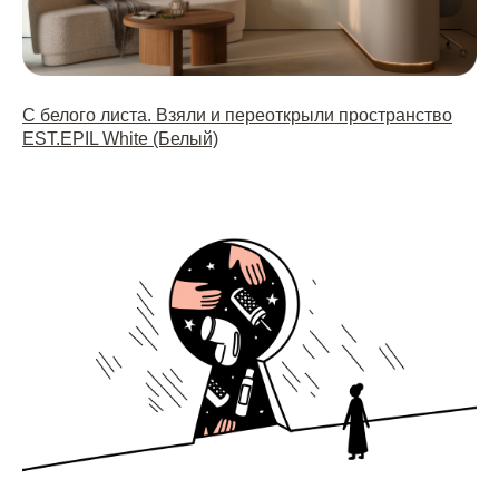
С белого листа. Взяли и переоткрыли пространство
EST.EPIL White (Белый)