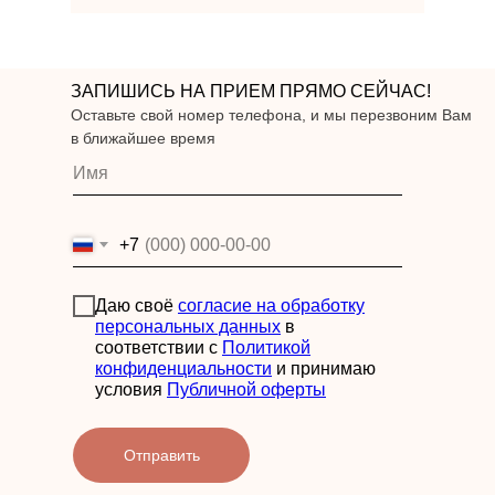
ЗАПИШИСЬ НА ПРИЕМ ПРЯМО СЕЙЧАС!
Оставьте свой номер телефона, и мы перезвоним Вам
в ближайшее время
+7
Даю своё
согласие на обработку
персональных данных
в
соответствии с
Политикой
конфиденциальности
и принимаю
условия
Публичной оферты
Отправить