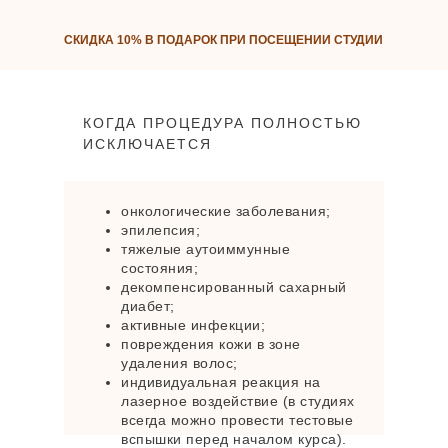
СКИДКА 10% В ПОДАРОК ПРИ ПОСЕЩЕНИИ СТУДИИ
КОГДА ПРОЦЕДУРА ПОЛНОСТЬЮ
ИСКЛЮЧАЕТСЯ
онкологические заболевания;
эпилепсия;
тяжелые аутоиммунные
состояния;
декомпенсированный сахарный
диабет;
активные инфекции;
повреждения кожи в зоне
удаления волос;
индивидуальная реакция на
лазерное воздействие (в студиях
всегда можно провести тестовые
вспышки перед началом курса).