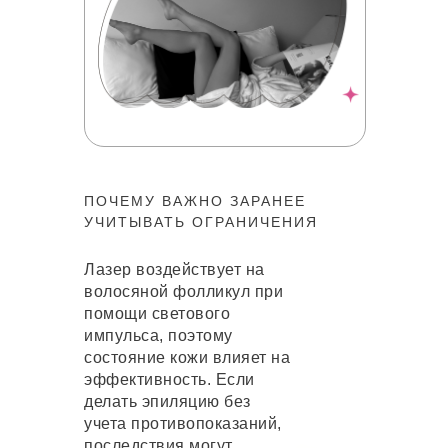
ПОЧЕМУ ВАЖНО ЗАРАНЕЕ
УЧИТЫВАТЬ ОГРАНИЧЕНИЯ
Лазер воздействует на
волосяной фолликул при
помощи светового
импульса, поэтому
состояние кожи влияет на
эффективность. Если
делать эпиляцию без
учета противопоказаний,
последствия могут