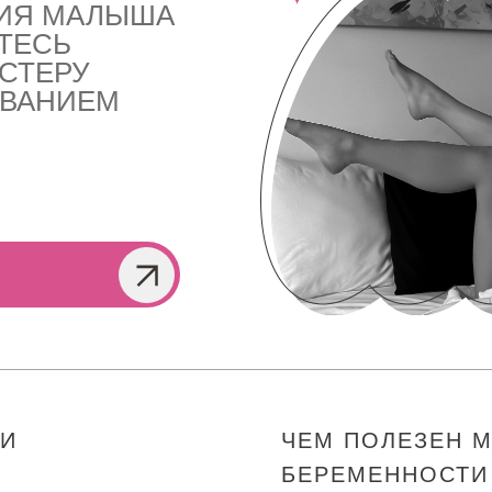
НИЯ МАЛЫША
ТЕСЬ
СТЕРУ
ОВАНИЕМ
РИ
ЧЕМ ПОЛЕЗЕН 
БЕРЕМЕННОСТИ