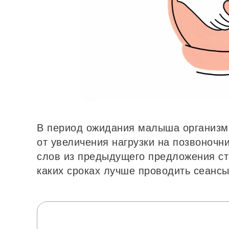
В период ожидания малыша организм
от увеличения нагрузки на позвоноч
слов из предыдущего предложения ст
каких сроках лучше проводить сеансы