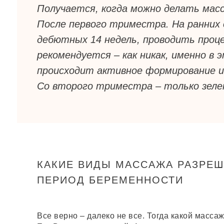
Получается, когда можно делать мас
После первого триместра. На ранних 
дебютных 14 недель, проводить проц
рекомендуется – как никак, именно в 
происходит активное формирование и
Со второго триместра – только зеле
КАКИЕ ВИДЫ МАССАЖА РАЗРЕШ
ПЕРИОД БЕРЕМЕННОСТИ
Все верно – далеко не все. Тогда какой масс