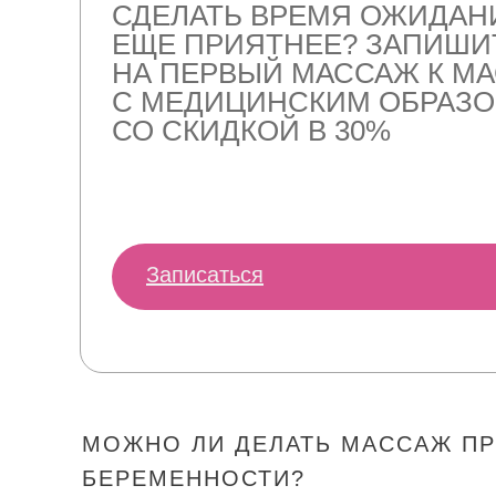
СДЕЛАТЬ ВРЕМЯ ОЖИДА
ЕЩЕ ПРИЯТНЕЕ? ЗАПИШИ
НА ПЕРВЫЙ МАССАЖ К МА
С МЕДИЦИНСКИМ ОБРАЗ
СО СКИДКОЙ В 30%
Записаться
МОЖНО ЛИ ДЕЛАТЬ МАССАЖ П
БЕРЕМЕННОСТИ?