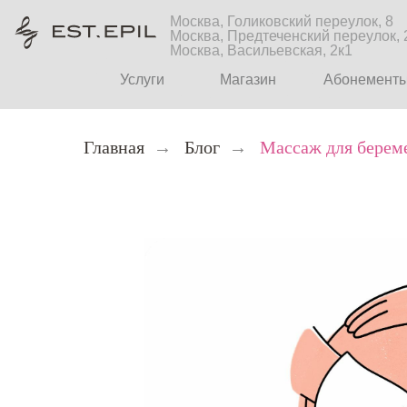
Москва, Голиковский переулок, 8
Москва, Предтеченский переулок, 
Москва, Васильевская, 2к1
Услуги
Магазин
Абонемент
Главная
→
Блог
→
Массаж для берем