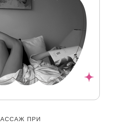
МАССАЖ ПРИ