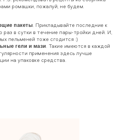
ами ромашки, пожалуй, не будем.
. Прикладывайте последние к
ющие пакеты
о раз в сутки в течение пары-тройки дней. И,
мых пельменей тоже сгодится :)
. Такие имеются в каждой
ьные гели и мази
егулярности применения здесь лучше
ции на упаковке средства.