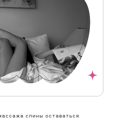
массажа спины оставаться