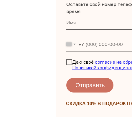
Оставьте свой номер телеф
время
+7
Даю своё
согласие на обр
Политикой конфиденциал
Отправить
СКИДКА 10% В ПОДАРОК 