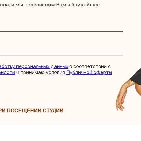
она, и мы перезвоним Вам в ближайшее
аботку персональных данных
в соответствии с
ьности
и принимаю условия
Публичной оферты
ПРИ ПОСЕЩЕНИИ СТУДИИ