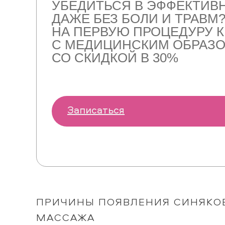
УБЕДИТЬСЯ В ЭФФЕКТИВ
ДАЖЕ БЕЗ БОЛИ И ТРАВМ
НА ПЕРВУЮ ПРОЦЕДУРУ К
С МЕДИЦИНСКИМ ОБРАЗ
СО СКИДКОЙ В 30%
Записаться
ПРИЧИНЫ ПОЯВЛЕНИЯ СИНЯКО
МАССАЖА