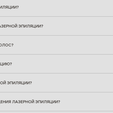
ПИЛЯЦИИ?
АЗЕРНОЙ ЭПИЛЯЦИИ?
ВОЛОС?
ЯЦИЮ?
НОЙ ЭПИЛЯЦИИ?
ЕНИЯ ЛАЗЕРНОЙ ЭПИЛЯЦИИ?