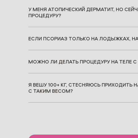
У МЕНЯ АТОПИЧЕСКИЙ ДЕРМАТИТ, НО СЕЙЧ
ПРОЦЕДУРУ?
ЕСЛИ ПСОРИАЗ ТОЛЬКО НА ЛОДЫЖКАХ, Н
МОЖНО ЛИ ДЕЛАТЬ ПРОЦЕДУРУ НА ТЕЛЕ С
Я ВЕШУ 100+ КГ‚ СТЕСНЯЮСЬ ПРИХОДИТЬ 
С ТАКИМ ВЕСОМ?