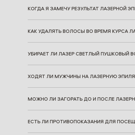
КОГДА Я ЗАМЕЧУ РЕЗУЛЬТАТ ЛАЗЕРНОЙ Э
КАК УДАЛЯТЬ ВОЛОСЫ ВО ВРЕМЯ КУРСА Л
УБИРАЕТ ЛИ ЛАЗЕР СВЕТЛЫЙ ПУШКОВЫЙ 
ХОДЯТ ЛИ МУЖЧИНЫ НА ЛАЗЕРНУЮ ЭПИЛ
МОЖНО ЛИ ЗАГОРАТЬ ДО И ПОСЛЕ ЛАЗЕР
ЕСТЬ ЛИ ПРОТИВОПОКАЗАНИЯ ДЛЯ ПОСЕЩ