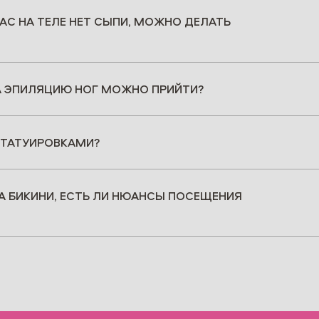
АС НА ТЕЛЕ НЕТ СЫПИ, МОЖНО ДЕЛАТЬ
А ЭПИЛЯЦИЮ НОГ МОЖНО ПРИЙТИ?
 ТАТУИРОВКАМИ?
НА БИКИНИ, ЕСТЬ ЛИ НЮАНСЫ ПОСЕЩЕНИЯ