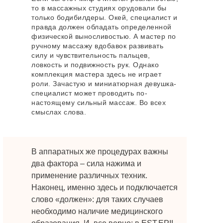
то в массажных студиях орудовали бы
только бодибилдеры. Окей, специалист и
правда должен обладать определенной
физической выносливостью. А мастер по
ручному массажу вдобавок развивать
силу и чувствительность пальцев,
ловкость и подвижность рук. Однако
комплекция мастера здесь не играет
роли. Зачастую и миниатюрная девушка-
специалист может проводить по-
настоящему сильный массаж. Во всех
смыслах слова.
В аппаратных же процедурах важны
два фактора – сила нажима и
применение различных техник.
Наконец, именно здесь и подключается
слово «должен»: для таких случаев
необходимо наличие медицинского