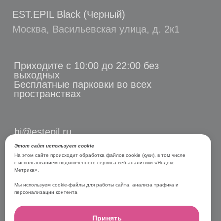
Этот сайт использует cookie
На этом сайте происходит обработка файлов cookie (куки), в том числе
с использованием подключенного сервиса веб-аналитики «Яндекс
Метрика».
Мы используем cookie-файлы для работы сайта, анализа трафика и
персонализации контента
Принять