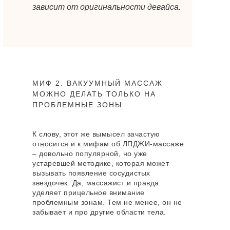
зависит от оригинальности девайса.
МИФ 2. ВАКУУМНЫЙ МАССАЖ
МОЖНО ДЕЛАТЬ ТОЛЬКО НА
ПРОБЛЕМНЫЕ ЗОНЫ
К слову, этот же вымысел зачастую
относится и к мифам об ЛПДЖИ-массаже
– довольно популярной, но уже
устаревшей методике, которая может
вызывать появление сосудистых
звездочек. Да, массажист и правда
уделяет прицельное внимание
проблемным зонам. Тем не менее, он не
забывает и про другие области тела.