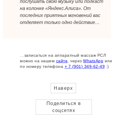
послушать свою музыку или подкаст
на колонке «Яндекс.Алиса». От
последних приятных мгновений вас
отделяет только одно действие…
…записаться на аппаратный массаж РСЛ
можно на нашем
сайте
, через
WhatsApp
или
по номеру телефона
+ 7 (901) 349-62-49
:)
Наверх
Поделиться в
соцсетях