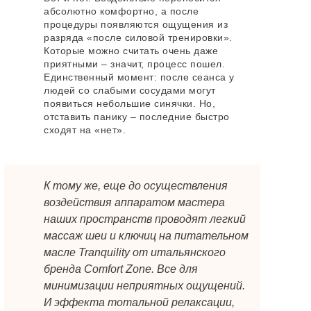
абсолютно комфортно, а после
процедуры появляются ощущения из
разряда «после силовой тренировки».
Которые можно считать очень даже
приятными – значит, процесс пошел.
Единственный момент: после сеанса у
людей со слабыми сосудами могут
появиться небольшие синячки. Но,
отставить панику – последние быстро
сходят на «нет».
К тому же, еще до осуществления
воздействия аппаратом мастера
наших пространств проводят легкий
массаж шеи и ключиц на питательном
масле Tranquility от итальянского
бренда Comfort Zone. Все для
минимизации неприятных ощущений.
И эффекта тотальной релаксации,