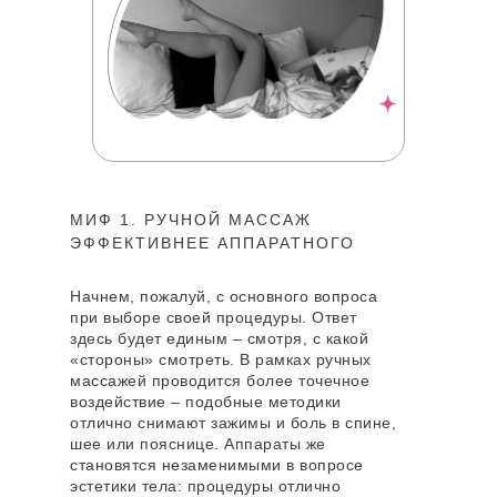
МИФ 1. РУЧНОЙ МАССАЖ
ЭФФЕКТИВНЕЕ АППАРАТНОГО
Начнем, пожалуй, с основного вопроса
при выборе своей процедуры. Ответ
здесь будет единым – смотря, с какой
«стороны» смотреть. В рамках ручных
массажей проводится более точечное
воздействие – подобные методики
отлично снимают зажимы и боль в спине,
шее или пояснице. Аппараты же
становятся незаменимыми в вопросе
эстетики тела: процедуры отлично