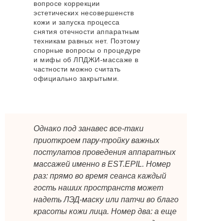
вопросе коррекции
эстетических несовершенств
кожи и запуска процесса
снятия отечности аппаратным
техникам равных нет. Поэтому
спорные вопросы о процедуре
и мифы об ЛПДЖИ-массаже в
частности можно считать
официально закрытыми.
Однако под занавес все-таки
приоткроем пару-тройку важных
постулатов проведения аппаратных
массажей именно в EST.EPIL. Номер
раз: прямо во время сеанса каждый
гость наших пространств может
надеть ЛЭД-маску или патчи во благо
красоты кожи лица. Номер два: а еще