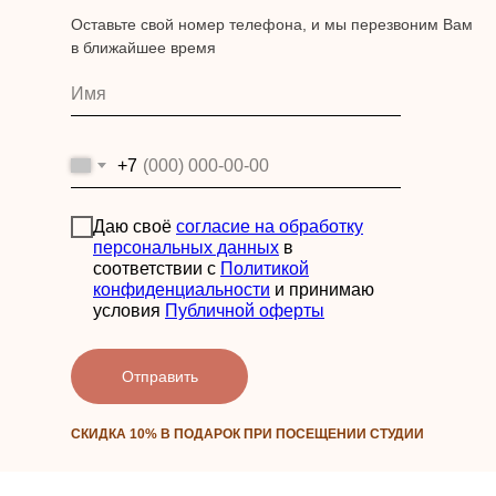
Оставьте свой номер телефона, и мы перезвоним Вам
в ближайшее время
+7
Даю своё
согласие на обработку
персональных данных
в
соответствии с
Политикой
конфиденциальности
и принимаю
условия
Публичной оферты
Отправить
СКИДКА 10% В ПОДАРОК ПРИ ПОСЕЩЕНИИ СТУДИИ