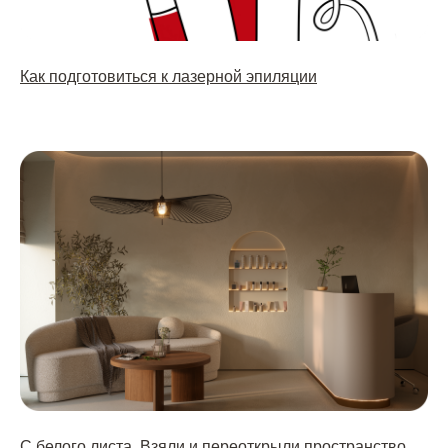
Как подготовиться к лазерной эпиляции
С белого листа. Взяли и переоткрыли пространство