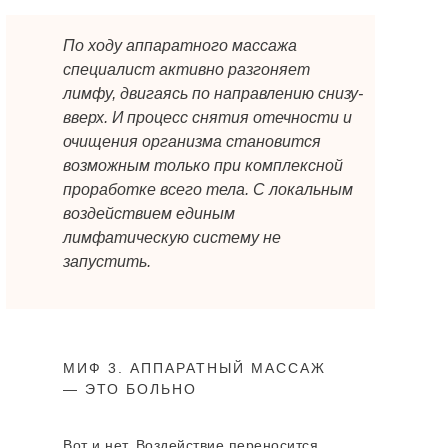
По ходу аппаратного массажа
специалист активно разгоняет
лимфу, двигаясь по направлению снизу-
вверх. И процесс снятия отечности и
очищения организма становится
возможным только при комплексной
проработке всего тела. С локальным
воздействием единым
лимфатическую систему не
запустить.
МИФ 3. АППАРАТНЫЙ МАССАЖ
— ЭТО БОЛЬНО
Вот и нет. Воздействие переносится