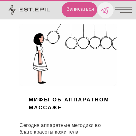
Записаться
МИФЫ ОБ АППАРАТНОМ
МАССАЖЕ
Сегодня аппаратные методики во
благо красоты кожи тела