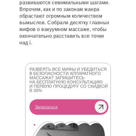
развиваются семимильными шагами.
Впрочем, как и по законам жанра
обрастают огромным количеством
вымыслов. Собрали десятку главных
мифов о вакуумном массаже, чтобы
окончательно расставить все точки
над i.
РАЗВЕЯТЬ ВСЕ МИФЫ И УБЕДИТЬСЯ
В БЕЗОПАСНОСТИ АППАРАТНОГО
МАССАЖА? ЗАПИШИТЕСЬ
НА БЕСПЛАТНУЮ КОНСУЛЬТАЦИЮ
И ПЕРВУЮ ПРОЦЕДУРУ СО СКИДКОЙ
В 30%
Записаться