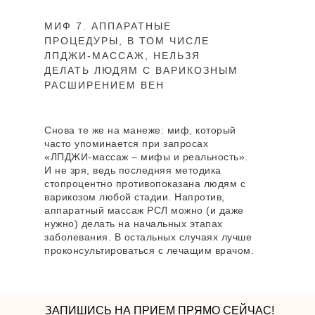
МИФ 7. АППАРАТНЫЕ
ПРОЦЕДУРЫ, В ТОМ ЧИСЛЕ
ЛПДЖИ-МАССАЖ, НЕЛЬЗЯ
ДЕЛАТЬ ЛЮДЯМ С ВАРИКОЗНЫМ
РАСШИРЕНИЕМ ВЕН
Снова те же на манеже: миф, который
часто упоминается при запросах
«ЛПДЖИ-массаж – мифы и реальность».
И не зря, ведь последняя методика
стопроцентно противопоказана людям с
варикозом любой стадии. Напротив,
аппаратный массаж РСЛ можно (и даже
нужно) делать на начальных этапах
заболевания. В остальных случаях лучше
проконсультироваться с лечащим врачом.
ЗАПИШИСЬ НА ПРИЕМ ПРЯМО СЕЙЧАС!