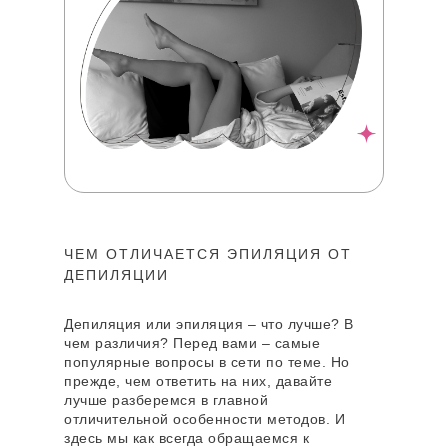
ЧЕМ ОТЛИЧАЕТСЯ ЭПИЛЯЦИЯ ОТ
ДЕПИЛЯЦИИ
Депиляция или эпиляция – что лучше? В
чем различия? Перед вами – самые
популярные вопросы в сети по теме. Но
прежде, чем ответить на них, давайте
лучше разберемся в главной
отличительной особенности методов. И
здесь мы как всегда обращаемся к