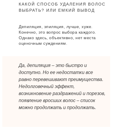
КАКОЙ СПОСОБ УДАЛЕНИЯ ВОЛОС
ВЫБРАТЬ? ИЛИ ЕМКИЙ ВЫВОД
Депиляция, эпиляция, лучше, хуже.
Конечно, это вопрос выбора каждого.
Однако здесь, объективно, нет места
оценочным суждениям.
Да, депиляция – это быстро и
доступно. Но ее недостатки все
равно перевешивают преимущества.
Недолговечный эффект,
возникновение раздражений и порезов,
появление вросших волос – список
можно продолжать и продолжать.