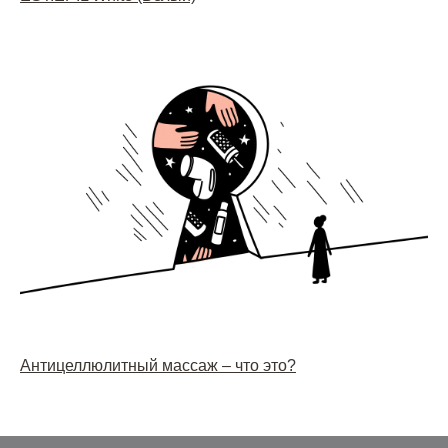
Антицеллюлитный массаж – что это?