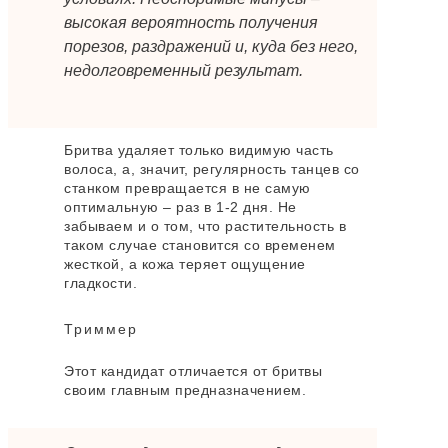
высокая вероятность получения
порезов, раздражений и, куда без него,
недолговременный результат.
Бритва удаляет только видимую часть
волоса, а, значит, регулярность танцев со
станком превращается в не самую
оптимальную – раз в 1-2 дня. Не
забываем и о том, что растительность в
таком случае становится со временем
жесткой, а кожа теряет ощущение
гладкости.
Триммер
Этот кандидат отличается от бритвы
своим главным предназначением.