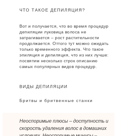
ЧТО ТАКОЕ ДЕПИЛЯЦИЯ?
Вот и получается, что во время процедур
депиляции луковица волоса не
затрагивается – рост растительности
продолжается. Оттого тут можно ожидать
только временного эффекта. Что такое
эпиляция и депиляция, что из них лучше:
посвятим несколько строк описанию
самых популярных видов процедур.
ВИДЫ ДЕПИЛЯЦИИ
Бритвы и бритвенные станки
Неоспоримые плюсы – доступность и
скорость удаления волос в домашних
условиях. Неоспоримые минусы –