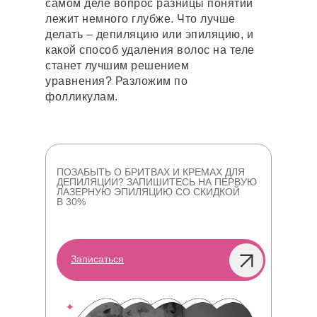
самом деле вопрос разницы понятий
лежит немного глубже. Что лучше
делать – депиляцию или эпиляцию, и
какой способ удаления волос на теле
станет лучшим решением
уравнения? Разложим по
фолликулам.
ПОЗАБЫТЬ О БРИТВАХ И КРЕМАХ ДЛЯ
ДЕПИЛЯЦИИ? ЗАПИШИТЕСЬ НА ПЕРВУЮ
ЛАЗЕРНУЮ ЭПИЛЯЦИЮ СО СКИДКОЙ
В 30%
Записаться