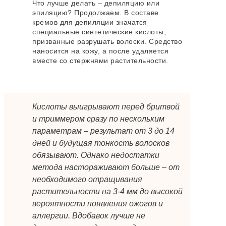
Что лучше делать – депиляцию или
эпиляцию? Продолжаем. В составе
кремов для депиляции значатся
специальные синтетические кислоты,
призванные разрушать волоски. Средство
наносится на кожу, а после удаляется
вместе со стержнями растительности.
Кислоты выигрывают перед бритвой
и триммером сразу по нескольким
параметрам – результат от 3 до 14
дней и будущая тонкость волосков
обязывают. Однако недостатки
метода настораживают больше – от
необходимого отращивания
растительности на 3-4 мм до высокой
вероятности появления ожогов и
аллергии. Вдобавок лучше не