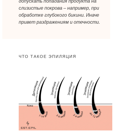
допускать попадания продукта на
слизистые покрова
– например, при
обработке глубокого бикини. Иначе
привет раздражениям и отечности.
ЧТО ТАКОЕ ЭПИЛЯЦИЯ