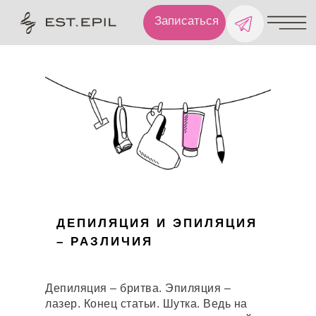
Записаться
ДЕПИЛЯЦИЯ И ЭПИЛЯЦИЯ
– РАЗЛИЧИЯ
Депиляция – бритва. Эпиляция –
лазер. Конец статьи. Шутка. Ведь на