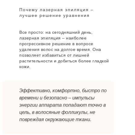
Почему лазерная эпиляция –
лучшее решение уравнения
Все просто: на сегодняшний день,
лазерная эпиляция – наиболее
прогрессивное решение в вопросе
удаления волос на долгое время. Она
позволяет избавиться от лишней
растительности и добиться более гладкой
кожи.
Эффективно, комфортно, быстро по
времени и безопасно – импульсы
энергии аппарата попадают точно в
цель, в волосяные фолликулы, не
повреждая окружающие ткани.