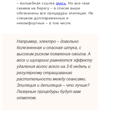
– волшебная ссылка
здесь
. Но все-таки
скажем на берегу – в списке выше
обозначены все процедуры эпиляции. Не
слишком долговременные и
некомфортные – в том числе.
Например, электро – довольно
болезненная и опасная штука, с
высоким риском появления ожогов. А
воск и шугаринг равняются эффекту
удаления волос всего на 3-6 недель и
регулярному отращиванию
растительности между сеансами.
Эпиляция и депиляция – что лучше?
Лазерные процедуры будут вам
ответом.